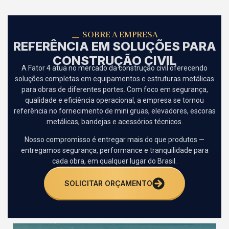
SOBRE A EMPRESA
REFERÊNCIA EM SOLUÇÕES PARA
CONSTRUÇÃO CIVIL
A Fator 4 atua no mercado da construção civil oferecendo
soluções completas em equipamentos e estruturas metálicas
para obras de diferentes portes. Com foco em segurança,
qualidade e eficiência operacional, a empresa se tornou
referência no fornecimento de mini gruas, elevadores, escoras
metálicas, bandejas e acessórios técnicos.
Nosso compromisso é entregar mais do que produtos —
entregamos segurança, performance e tranquilidade para
cada obra, em qualquer lugar do Brasil.
SOLICITAR ORÇAMENTO