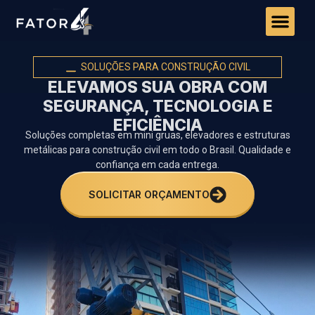
SOLUÇÕES PARA CONSTRUÇÃO CIVIL
ELEVAMOS SUA OBRA COM
SEGURANÇA, TECNOLOGIA E
EFICIÊNCIA
Soluções completas em mini gruas, elevadores e estruturas
metálicas para construção civil em todo o Brasil. Qualidade e
confiança em cada entrega.
SOLICITAR ORÇAMENTO