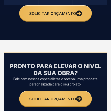
SOLICITAR ORÇAMENTO
PRONTO PARA ELEVAR O NÍVEL
DA SUA OBRA?
Fale com nossos especialistas e receba uma proposta
personalizada para o seu projeto.
SOLICITAR ORÇAMENTO